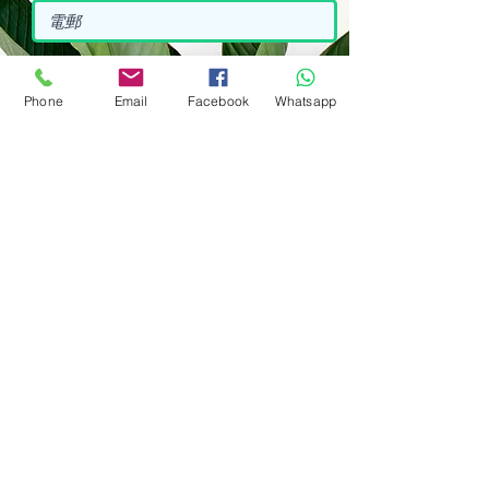
訂閱電郵與簡訊以獲得居家安老最新資訊
Phone
Email
Facebook
Whatsapp
提交
關於我們