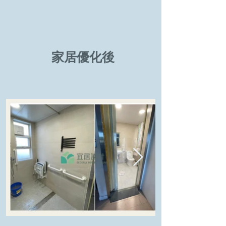
家居優化後