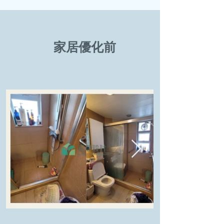
家居優化前