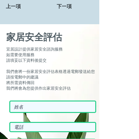
上一項
下一項
家居安全評估
宜居設計提供家居安全諮詢服務
如需要使用服務
請填妥以下資料後提交
我們會將一份家居安全評估表格透過電郵發送給您
請按電郵中的建議
將所需資料傳回
我們將會為您提供作出家居安全評估