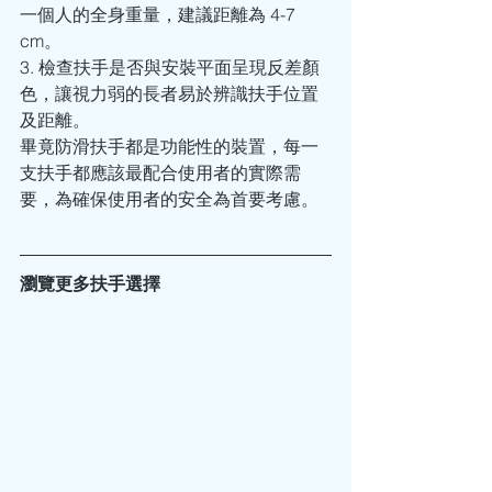
一個人的全身重量，建議距離為 4-7 
cm。
3. 檢查扶手是否與安裝平面呈現反差顏
色，讓視力弱的長者易於辨識扶手位置
及距離。
畢竟防滑扶手都是功能性的裝置，每一
支扶手都應該最配合使用者的實際需
要，為確保使用者的安全為首要考慮。
瀏覽更多扶手選擇